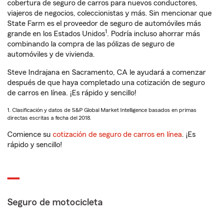
cobertura de seguro de carros para nuevos conductores,
viajeros de negocios, coleccionistas y más. Sin mencionar que
State Farm es el proveedor de seguro de automóviles más
1
grande en los Estados Unidos
. Podría incluso ahorrar más
combinando la compra de las pólizas de seguro de
automóviles y de vivienda.
Steve Indrajana en Sacramento, CA le ayudará a comenzar
después de que haya completado una cotización de seguro
de carros en línea. ¡Es rápido y sencillo!
1. Clasificación y datos de S&P Global Market Intelligence basados en primas
directas escritas a fecha del 2018.
Comience su
cotización de seguro de carros en línea
. ¡Es
rápido y sencillo!
Seguro de motocicleta