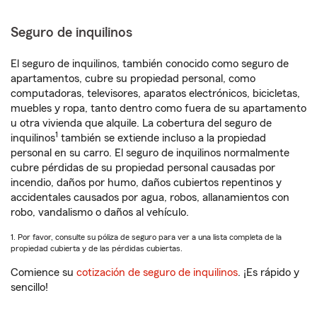
Seguro de inquilinos
El seguro de inquilinos, también conocido como seguro de
apartamentos, cubre su propiedad personal, como
computadoras, televisores, aparatos electrónicos, bicicletas,
muebles y ropa, tanto dentro como fuera de su apartamento
u otra vivienda que alquile. La cobertura del seguro de
1
inquilinos
también se extiende incluso a la propiedad
personal en su carro. El seguro de inquilinos normalmente
cubre pérdidas de su propiedad personal causadas por
incendio, daños por humo, daños cubiertos repentinos y
accidentales causados por agua, robos, allanamientos con
robo, vandalismo o daños al vehículo.
1. Por favor, consulte su póliza de seguro para ver a una lista completa de la
propiedad cubierta y de las pérdidas cubiertas.
Comience su
cotización de seguro de inquilinos
. ¡Es rápido y
sencillo!