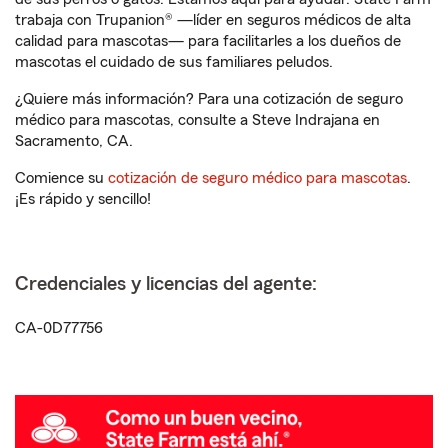
trabaja con Trupanion® —líder en seguros médicos de alta
calidad para mascotas— para facilitarles a los dueños de
mascotas el cuidado de sus familiares peludos.
¿Quiere más información? Para una cotización de seguro
médico para mascotas, consulte a Steve Indrajana en
Sacramento, CA.
Comience su
cotización de seguro médico para mascotas
.
¡Es rápido y sencillo!
Credenciales y licencias del agente:
CA-0D77756