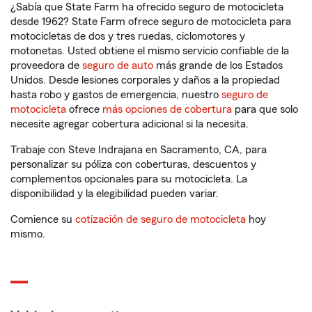
¿Sabía que State Farm ha ofrecido seguro de motocicleta
desde 1962? State Farm ofrece seguro de motocicleta para
motocicletas de dos y tres ruedas, ciclomotores y
motonetas. Usted obtiene el mismo servicio confiable de la
proveedora de
seguro de auto
más grande de los Estados
Unidos. Desde lesiones corporales y daños a la propiedad
hasta robo y gastos de emergencia, nuestro
seguro de
motocicleta
ofrece
más opciones de cobertura
para que solo
necesite agregar cobertura adicional si la necesita.
Trabaje con Steve Indrajana en Sacramento, CA, para
personalizar su póliza con coberturas, descuentos y
complementos opcionales para su motocicleta. La
disponibilidad y la elegibilidad pueden variar.
Comience su
cotización de seguro de motocicleta
hoy
mismo.