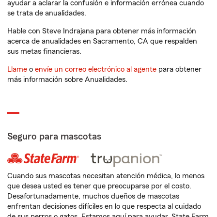
ayudar a aclarar la confusión e información errónea cuando
se trata de anualidades.
Hable con Steve Indrajana para obtener más información
acerca de anualidades en Sacramento, CA que respalden
sus metas financieras.
Llame
o
envíe un correo electrónico al agente
para obtener
más información sobre Anualidades.
Seguro para mascotas
Cuando sus mascotas necesitan atención médica, lo menos
que desea usted es tener que preocuparse por el costo.
Desafortunadamente, muchos dueños de mascotas
enfrentan decisiones difíciles en lo que respecta al cuidado
de sus perros o gatos. Estamos aquí para ayudar. State Farm