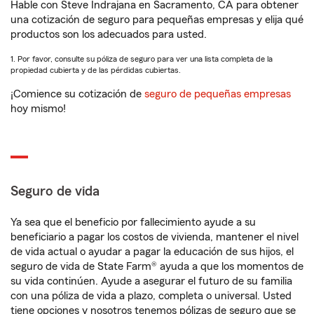
Hable con Steve Indrajana en Sacramento, CA para obtener
una cotización de seguro para pequeñas empresas y elija qué
productos son los adecuados para usted.
1. Por favor, consulte su póliza de seguro para ver una lista completa de la
propiedad cubierta y de las pérdidas cubiertas.
¡Comience su cotización de
seguro de pequeñas empresas
hoy mismo!
Seguro de vida
Ya sea que el beneficio por fallecimiento ayude a su
beneficiario a pagar los costos de vivienda, mantener el nivel
de vida actual o ayudar a pagar la educación de sus hijos, el
seguro de vida de State Farm® ayuda a que los momentos de
su vida continúen. Ayude a asegurar el futuro de su familia
con una póliza de vida a plazo, completa o universal. Usted
tiene opciones y nosotros tenemos pólizas de seguro que se