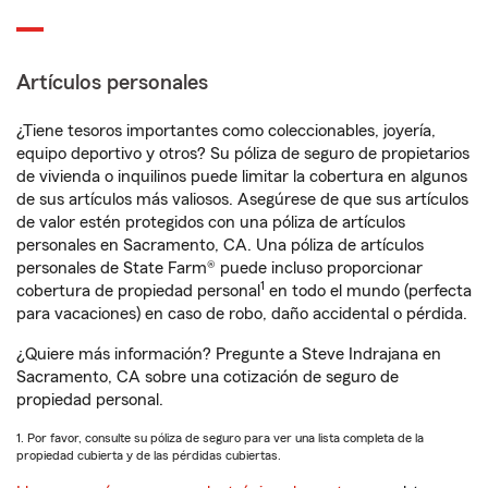
Artículos personales
¿Tiene tesoros importantes como coleccionables, joyería,
equipo deportivo y otros? Su póliza de seguro de propietarios
de vivienda o inquilinos puede limitar la cobertura en algunos
de sus artículos más valiosos. Asegúrese de que sus artículos
de valor estén protegidos con una póliza de artículos
personales en Sacramento, CA. Una póliza de artículos
personales de State Farm® puede incluso proporcionar
1
cobertura de propiedad personal
en todo el mundo (perfecta
para vacaciones) en caso de robo, daño accidental o pérdida.
¿Quiere más información? Pregunte a Steve Indrajana en
Sacramento, CA sobre una cotización de seguro de
propiedad personal.
1. Por favor, consulte su póliza de seguro para ver una lista completa de la
propiedad cubierta y de las pérdidas cubiertas.