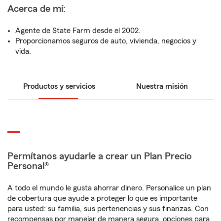
Acerca de mí:
Agente de State Farm desde el 2002.
Proporcionamos seguros de auto, vivienda, negocios y
vida.
Productos y servicios
Nuestra misión
Permítanos ayudarle a crear un Plan Precio
Personal®
A todo el mundo le gusta ahorrar dinero. Personalice un plan
de cobertura que ayude a proteger lo que es importante
para usted: su familia, sus pertenencias y sus finanzas. Con
recompensas por manejar de manera segura, opciones para