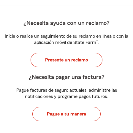
¿Necesita ayuda con un reclamo?
Inicie o realice un seguimiento de su reclamo en línea o con la
®
aplicación móvil de State Farm
.
Presente un reclamo
¿Necesita pagar una factura?
Pague facturas de seguro actuales, administre las
notificaciones y programe pagos futuros.
Pague a su manera