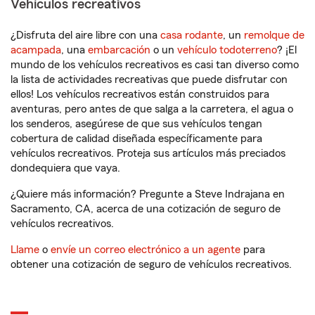
Vehículos recreativos
¿Disfruta del aire libre con una
casa rodante
, un
remolque de
acampada
, una
embarcación
o un
vehículo todoterreno
? ¡El
mundo de los vehículos recreativos es casi tan diverso como
la lista de actividades recreativas que puede disfrutar con
ellos! Los vehículos recreativos están construidos para
aventuras, pero antes de que salga a la carretera, el agua o
los senderos, asegúrese de que sus vehículos tengan
cobertura de calidad diseñada específicamente para
vehículos recreativos. Proteja sus artículos más preciados
dondequiera que vaya.
¿Quiere más información? Pregunte a Steve Indrajana en
Sacramento, CA, acerca de una cotización de seguro de
vehículos recreativos.
Llame
o
envíe un correo electrónico a un agente
para
obtener una cotización de seguro de vehículos recreativos.