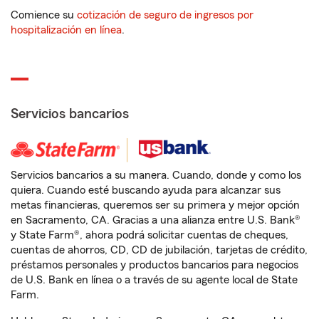
Comience su
cotización de seguro de ingresos por
hospitalización en línea
.
Servicios bancarios
Servicios bancarios a su manera. Cuando, donde y como los
quiera. Cuando esté buscando ayuda para alcanzar sus
metas financieras, queremos ser su primera y mejor opción
en Sacramento, CA. Gracias a una alianza entre U.S. Bank®
y State Farm®, ahora podrá solicitar cuentas de cheques,
cuentas de ahorros, CD, CD de jubilación, tarjetas de crédito,
préstamos personales y productos bancarios para negocios
de U.S. Bank en línea o a través de su agente local de State
Farm.