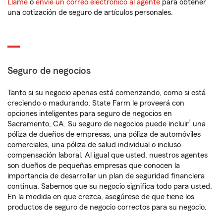
Llame
o
envíe un correo electrónico al agente
para obtener
una cotización de seguro de artículos personales.
Seguro de negocios
Tanto si su negocio apenas está comenzando, como si está
creciendo o madurando, State Farm le proveerá con
opciones inteligentes para seguro de negocios en
1
Sacramento, CA. Su seguro de negocios puede incluir
una
póliza de dueños de empresas, una póliza de automóviles
comerciales, una póliza de salud individual o incluso
compensación laboral. Al igual que usted, nuestros agentes
son dueños de pequeñas empresas que conocen la
importancia de desarrollar un plan de seguridad financiera
continua. Sabemos que su negocio significa todo para usted.
En la medida en que crezca, asegúrese de que tiene los
productos de seguro de negocio correctos para su negocio.