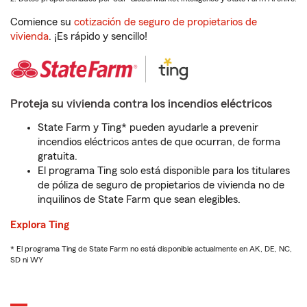
Comience su
cotización de seguro de propietarios de
vivienda
. ¡Es rápido y sencillo!
Proteja su vivienda contra los incendios eléctricos
State Farm y Ting* pueden ayudarle a prevenir
incendios eléctricos antes de que ocurran, de forma
gratuita.
El programa Ting solo está disponible para los titulares
de póliza de seguro de propietarios de vivienda no de
inquilinos de State Farm que sean elegibles.
Explora Ting
* El programa Ting de State Farm no está disponible actualmente en AK, DE, NC,
SD ni WY