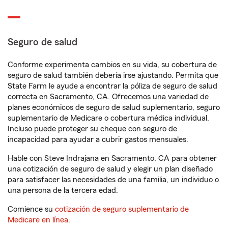
Seguro de salud
Conforme experimenta cambios en su vida, su cobertura de
seguro de salud también debería irse ajustando. Permita que
State Farm le ayude a encontrar la póliza de seguro de salud
correcta en Sacramento, CA. Ofrecemos una variedad de
planes económicos de seguro de salud suplementario, seguro
suplementario de Medicare o cobertura médica individual.
Incluso puede proteger su cheque con seguro de
incapacidad para ayudar a cubrir gastos mensuales.
Hable con Steve Indrajana en Sacramento, CA para obtener
una cotización de seguro de salud y elegir un plan diseñado
para satisfacer las necesidades de una familia, un individuo o
una persona de la tercera edad.
Comience su
cotización de seguro suplementario de
Medicare en línea
.