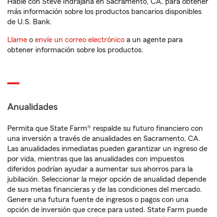
Hable con Steve Indrajana en Sacramento, CA, para obtener
más información sobre los productos bancarios disponibles
de U.S. Bank.
Llame
o
envíe un correo electrónico
a un agente para
obtener información sobre los productos.
Anualidades
Permita que State Farm® respalde su futuro financiero con
una inversión a través de anualidades en Sacramento, CA.
Las anualidades inmediatas pueden garantizar un ingreso de
por vida, mientras que las anualidades con impuestos
diferidos podrían ayudar a aumentar sus ahorros para la
jubilación. Seleccionar la mejor opción de anualidad depende
de sus metas financieras y de las condiciones del mercado.
Genere una futura fuente de ingresos o pagos con una
opción de inversión que crece para usted. State Farm puede