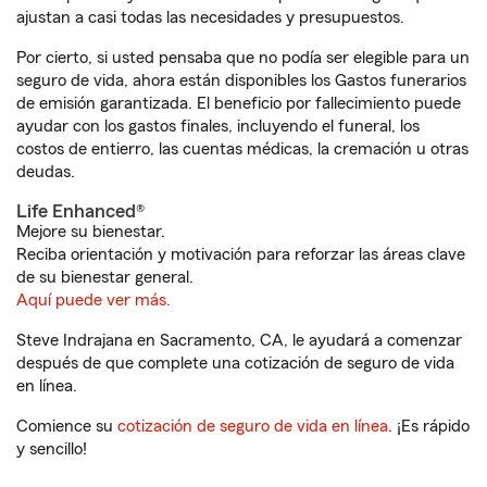
ajustan a casi todas las necesidades y presupuestos.
Por cierto, si usted pensaba que no podía ser elegible para un
seguro de vida, ahora están disponibles los Gastos funerarios
de emisión garantizada. El beneficio por fallecimiento puede
ayudar con los gastos finales, incluyendo el funeral, los
costos de entierro, las cuentas médicas, la cremación u otras
deudas.
Life Enhanced®
Mejore su bienestar.
Reciba orientación y motivación para reforzar las áreas clave
de su bienestar general.
Aquí puede ver más.
Steve Indrajana en Sacramento, CA, le ayudará a comenzar
después de que complete una cotización de seguro de vida
en línea.
Comience su
cotización de seguro de vida en línea
. ¡Es rápido
y sencillo!